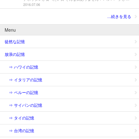
2016.07.06
...続きを見る
Menu
徒然な記憶
放浪の記憶
⇒ ハワイの記憶
⇒ イタリアの記憶
⇒ ペルーの記憶
⇒ サイパンの記憶
⇒ タイの記憶
⇒ 台湾の記憶