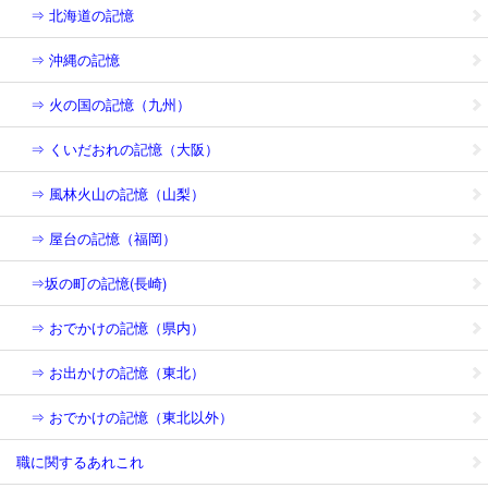
⇒ 北海道の記憶
⇒ 沖縄の記憶
⇒ 火の国の記憶（九州）
⇒ くいだおれの記憶（大阪）
⇒ 風林火山の記憶（山梨）
⇒ 屋台の記憶（福岡）
⇒坂の町の記憶(長崎)
⇒ おでかけの記憶（県内）
⇒ お出かけの記憶（東北）
⇒ おでかけの記憶（東北以外）
職に関するあれこれ