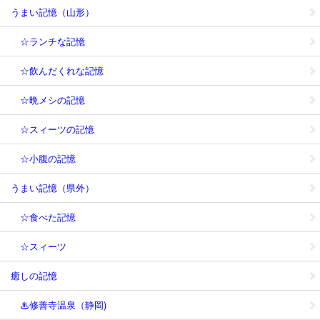
うまい記憶（山形）
☆ランチな記憶
☆飲んだくれな記憶
☆晩メシの記憶
☆スィーツの記憶
☆小腹の記憶
うまい記憶（県外）
☆食べた記憶
☆スィーツ
癒しの記憶
♨修善寺温泉（静岡)