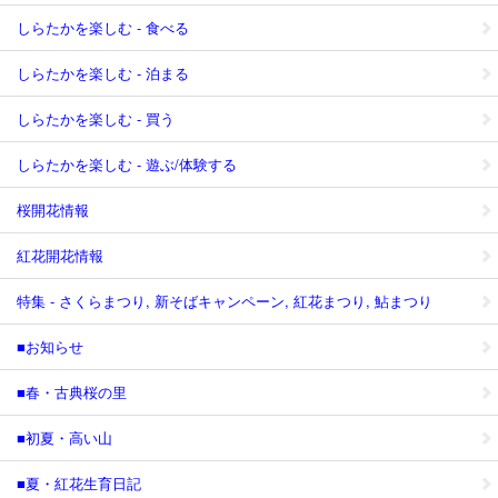
しらたかを楽しむ - 食べる
しらたかを楽しむ - 泊まる
しらたかを楽しむ - 買う
しらたかを楽しむ - 遊ぶ/体験する
桜開花情報
紅花開花情報
特集 - さくらまつり, 新そばキャンペーン, 紅花まつり, 鮎まつり
■お知らせ
■春・古典桜の里
■初夏・高い山
■夏・紅花生育日記