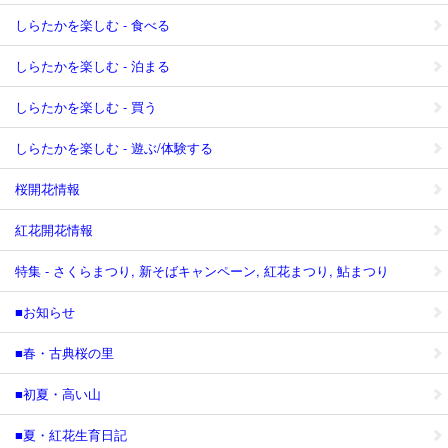
しらたかを楽しむ - 食べる
しらたかを楽しむ - 泊まる
しらたかを楽しむ - 買う
しらたかを楽しむ - 遊ぶ/体験する
桜開花情報
紅花開花情報
特集 - さくらまつり, 新そばキャンペーン, 紅花まつり, 鮎まつり
■お知らせ
■春・古典桜の里
■初夏・高い山
■夏・紅花生育日記