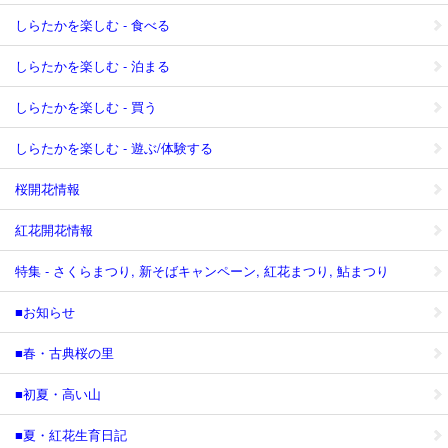
しらたかを楽しむ - 食べる
しらたかを楽しむ - 泊まる
しらたかを楽しむ - 買う
しらたかを楽しむ - 遊ぶ/体験する
桜開花情報
紅花開花情報
特集 - さくらまつり, 新そばキャンペーン, 紅花まつり, 鮎まつり
■お知らせ
■春・古典桜の里
■初夏・高い山
■夏・紅花生育日記