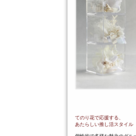
てのり花で応援する、
あたらしい推し活スタイル