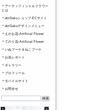
＊アーティフィシャルフラワー
とは
＊dotSakuショップ-ECサイト
＊dotSakuデザインメニュー
＊えがお花-Artificial Flower
＊てのり花-Artificial Flower
＊いぬブーケ＆ねこブーケ
＊お花レポート
＊ギャラリー
＊プロフィール
＊モバイルサイト
＊お問合せ