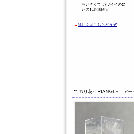
ちいさくて カワイイのに
たのしみ無限大
→
詳しくはこちらどうぞ
てのり花-TRIANGLE｜