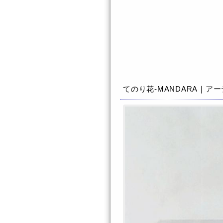
てのり花-MANDARA｜ア