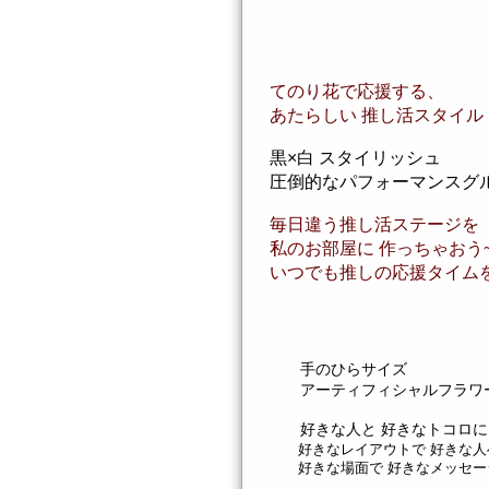
てのり花で応援する、
あたらしい 推し活スタイル
黒×白 スタイリッシュ
圧倒的なパフォーマンスグ
毎日違う推し活ステージを
私のお部屋に 作っちゃおう~
いつでも推しの応援タイム
手のひらサイズ
アーティフィシャルフラワ
好きな人と 好きなトコロに
好きなレイアウトで 好きな人
好きな場面で 好きなメッセー