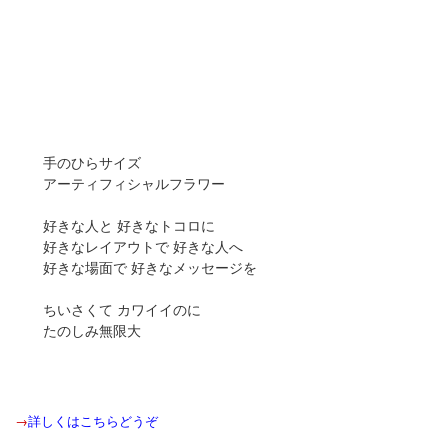
手のひらサイズ
アーティフィシャルフラワー
好きな人と 好きなトコロに
好きなレイアウトで 好きな人へ
好きな場面で 好きなメッセージを
ちいさくて カワイイのに
たのしみ無限大
→
詳しくはこちらどうぞ