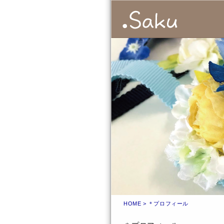
HOME
> ＊プロフィール