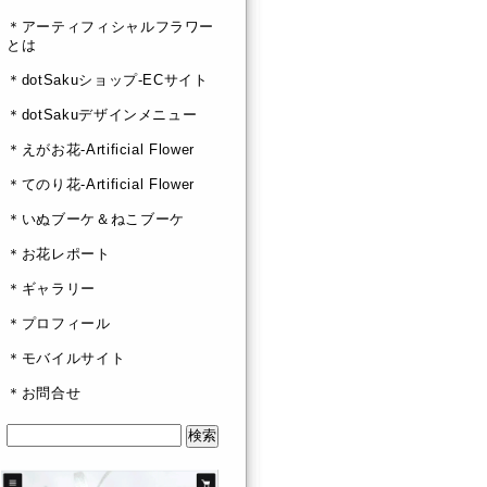
＊アーティフィシャルフラワー
とは
＊dotSakuショップ-ECサイト
＊dotSakuデザインメニュー
＊えがお花-Artificial Flower
＊てのり花-Artificial Flower
＊いぬブーケ＆ねこブーケ
＊お花レポート
＊ギャラリー
＊プロフィール
＊モバイルサイト
＊お問合せ