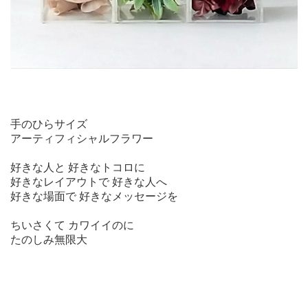
手のひらサイズ
アーティフィシャルフラワー
好きな人と 好きなトコロに
好きなレイアウトで 好きな人へ
好きな場面で 好きなメッセージを
ちいさくて カワイイのに
たのしみ無限大