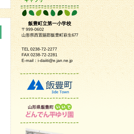
飯豊町立第一小学校
〒999-0602
山形県西置賜郡飯豊町萩生
677
TEL 0238-72-2277
FAX 0238-72-2281
E-mail：i-daiiti@e.jan.ne.jp