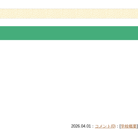
2026.04.01：
コメント(0)
：[
学校概要
]