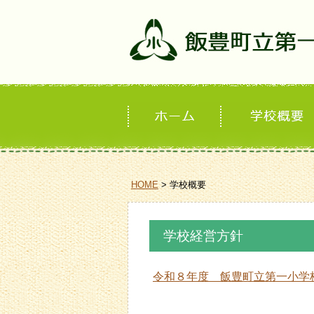
HOME
> 学校概要
学校経営方針
令和８年度 飯豊町立第一小学