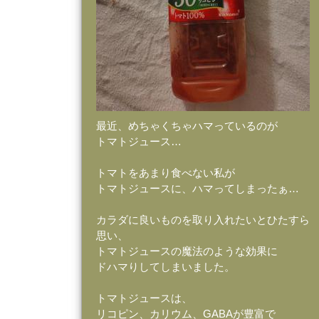
最近、めちゃくちゃハマっているのが
トマトジュース…
トマトをあまり食べない私が
トマトジュースに、ハマってしまったぁ…
カラダに良いものを取り入れたいとひたすら
思い、
トマトジュースの魔法のような効果に
ドハマりしてしまいました。
トマトジュースは、
リコピン、カリウム、GABAが豊富で