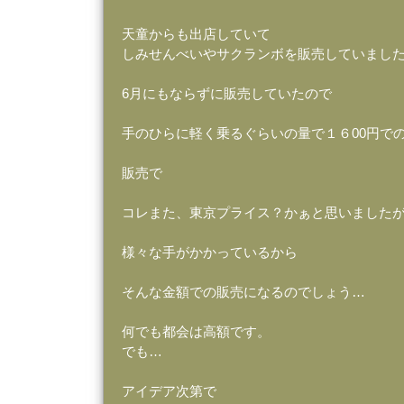
天童からも出店していて
しみせんべいやサクランボを販売していまし
6月にもならずに販売していたので
手のひらに軽く乗るぐらいの量で１６00円で
販売で
コレまた、東京プライス？かぁと思いました
様々な手がかかっているから
そんな金額での販売になるのでしょう…
何でも都会は高額です。
でも…
アイデア次第で