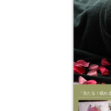
「当たる！眠れる