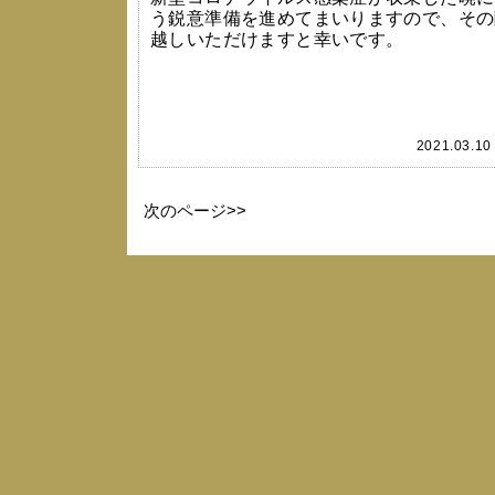
う鋭意準備を進めてまいりますので、その
越しいただけますと幸いです。
2021.03.1
次のページ>>