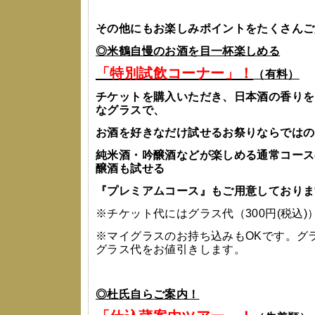
その他にもお楽しみポイントをたくさんご
◎米鶴自慢のお酒を目一杯楽しめる
「特別試飲コーナー」！
（有料）
チケットを購入いただき、日本酒の香りを
なグラスで、
お酒を好きなだけ試せるお祭りならではの
純米酒・吟醸酒などが楽しめる通常コース
醸酒も試せる
『プレミアムコース』もご用意しておりま
※チケット代にはグラス代（300円(税込
※マイグラスのお持ち込みもOKです。グ
グラス代をお値引きします。
◎杜氏自らご案内！