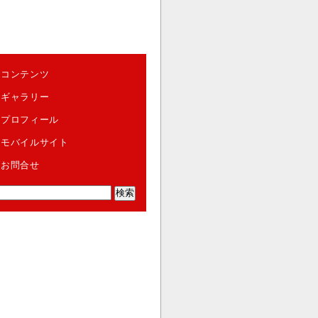
コンテンツ
ギャラリー
プロフィール
モバイルサイト
お問合せ