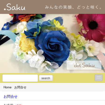
search
Home
/
お問合せ
＊初めての方へ
お問合せ
＊アーティフィシャルフラワーとは