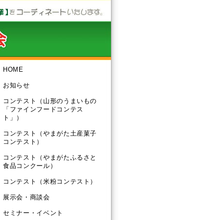
HOME
お知らせ
コンテスト（山形のうまいもの
「ファインフードコンテス
ト」）
コンテスト（やまがた土産菓子
コンテスト）
コンテスト（やまがたふるさと
食品コンクール）
コンテスト（米粉コンテスト）
展示会・商談会
セミナー・イベント