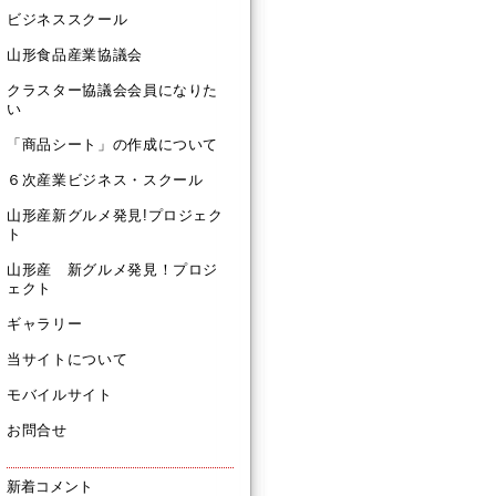
ビジネススクール
山形食品産業協議会
クラスター協議会会員になりた
い
「商品シート」の作成について
６次産業ビジネス・スクール
山形産新グルメ発見!プロジェク
ト
山形産 新グルメ発見！プロジ
ェクト
ギャラリー
当サイトについて
モバイルサイト
お問合せ
新着コメント