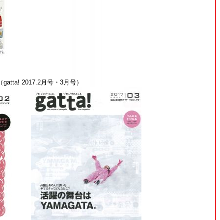
ta! 2017.2月号・3月号）