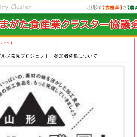
ロジェクト
グルメ発見プロジェクト」参加者募集について