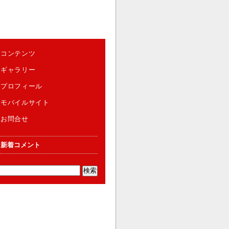
コンテンツ
ギャラリー
プロフィール
モバイルサイト
お問合せ
新着コメント