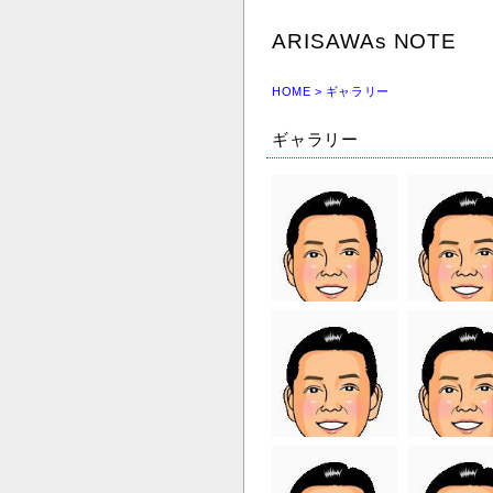
ARISAWAs NOTE
HOME
> ギャラリー
ギャラリー