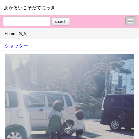
あかるいこそだてにっき
search
Home
/
次女
長女
シャッター
次女
三女
プロフィール
お問合せ