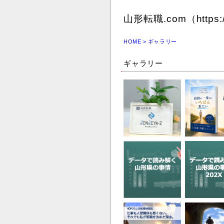
山形転職.com（https:
HOME
> ギャラリー
ギャラリー