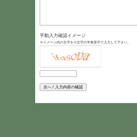
手動入力確認イメージ
※イメージ内の文字を小文字の半角英字で入力して下さい。