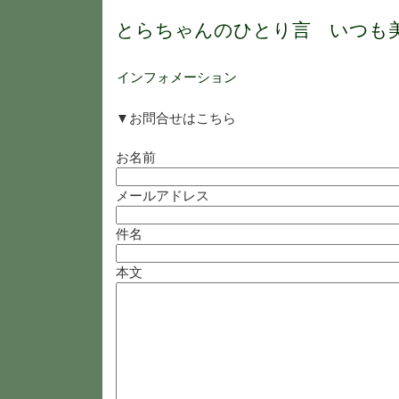
とらちゃんのひとり言 いつも
インフォメーション
▼お問合せはこちら
お名前
メールアドレス
件名
本文