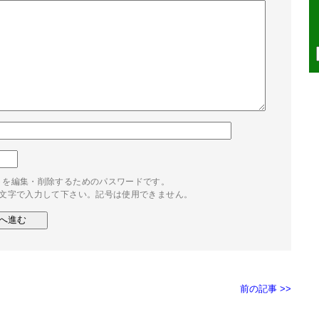
トを編集・削除するためのパスワードです。
4文字で入力して下さい。記号は使用できません。
前の記事 >>