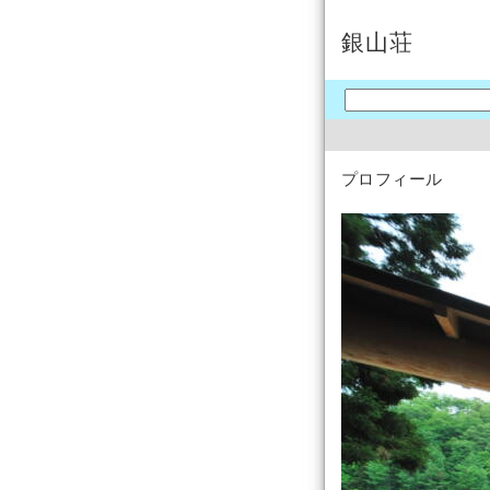
銀山荘
プロフィール