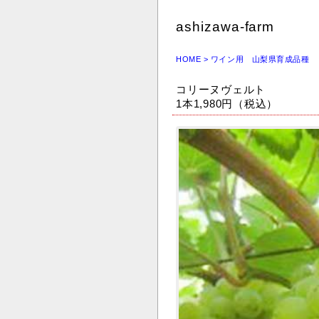
ashizawa-farm
HOME
> ワイン用 山梨県育成品種
コリーヌヴェルト
1本1,980円（税込）