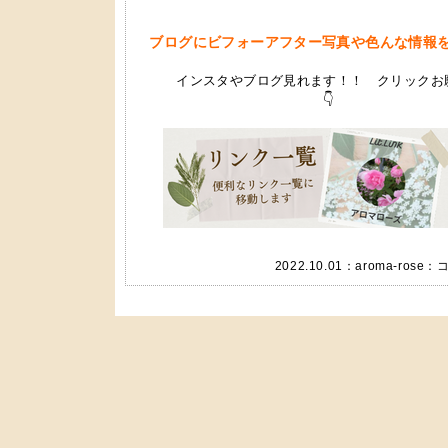
ブログにビフォーアフター写真や色んな情報
インスタやブログ見れます！！ クリックお
👇
2022.10.01：
aroma-rose
：
コ