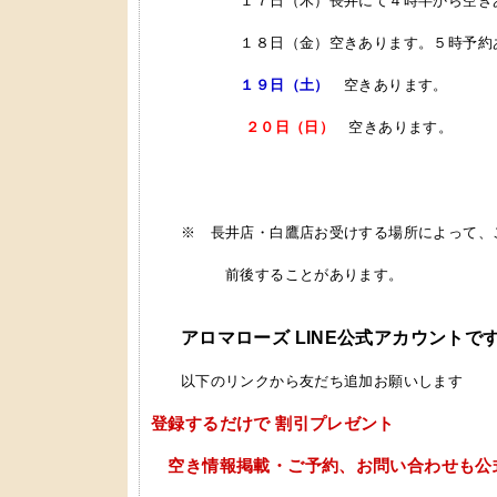
１７日（木）長井にて４時半から空きあ
１８日（金）空きあります。５時予約
１９日（土）
空きあります。
２０日（日）
空きあります。
※ 長井店・白鷹店お受けする場所によって、
前後することがあります。
アロマローズ LINE公式アカウントで
以下のリンクから友だち追加お願いします
登録するだけで 割引プレゼント
空き情報掲載・ご予約、お問い合わせも公