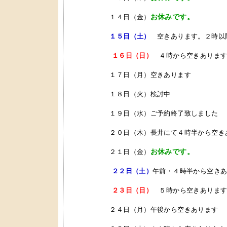
お休みです。
１４日（金）
１５日（土）
空きあります。２時以
１６日（日）
４時から空きあります
１７日（月）空きあります
１８日（火）検討中
１９日（水）ご予約終了致しました
２０日（木）長井にて４時半から空きあ
お休みです。
２１日（金）
２２日（土）
午前・４時半から空き
２３日（日）
５時から空きあります
２４日（月）午後から空きあります