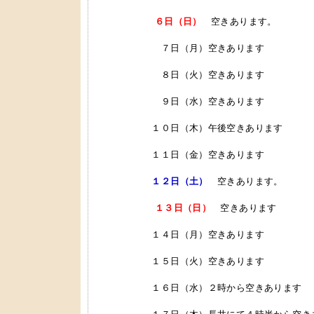
６日（日）
空きあります。
７日（月）空きあります
８日（火）空きあります
９日（水）空きあります
１０日（木）午後空きあります
１１日（金）空きあります
１２日（土）
空きあります。
１３日（日）
空きあります
１４日（月）空きあります
１５日（火）空きあります
１６日（水）２時から空きあります