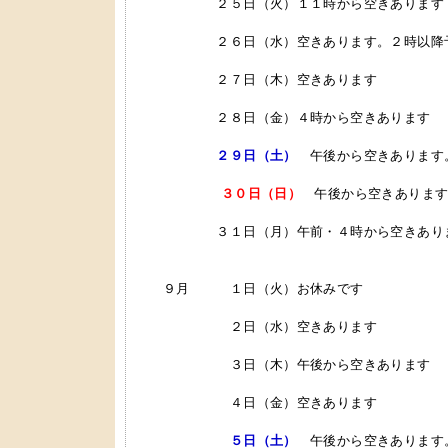
２５日（火）１１時から空きあります
２６日（水）空きあります。２時以降予
２７日（木）空きあります
２８日（金）４時から空きあります
２９日（土）
午後から空きあります
３０日（日）
午後から空きあります
３１日（月）午前・４時から空きあり
９月 １日（火）お休みです
２日（水）空きあります
３日（木）午後から空きあります
４日（金）空きあります
５日（土）
午後から空きあります