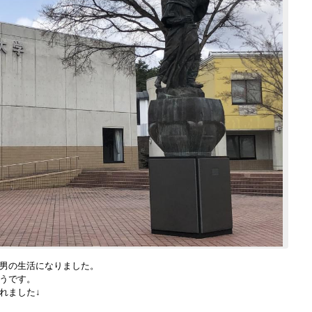
男の生活になりました。
うです。
れました↓