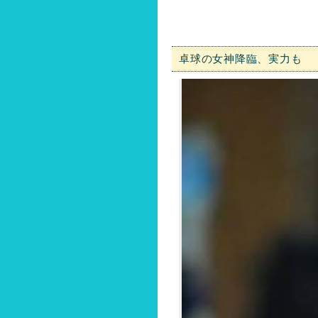
卓球の女神降臨、実力も