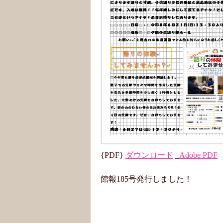
{PDF}
ダウンロード
_
Adobe PDF
館報185号発行しました！