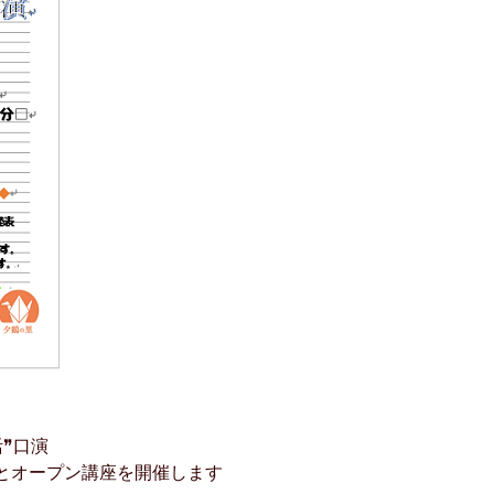
❞口演
とオープン講座を開催します