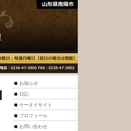
お知らせ
日記
ケータイサイト
プロフィール
お問い合わせ