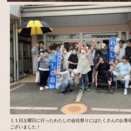
１１日土曜日に行ったわたしの会社祭りにはたくさんのお客
ございました！