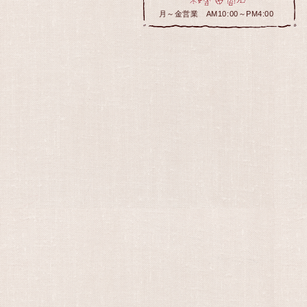
月～金営業 AM10:00～PM4:00