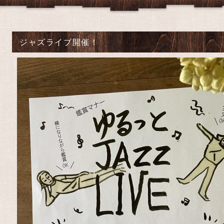
ジャズライブ開催！