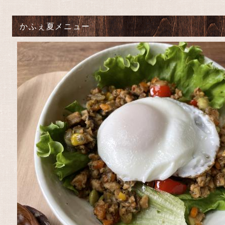
かふぇ夏メニュー