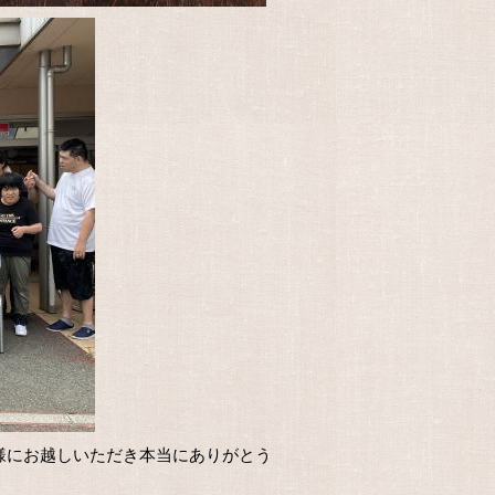
様にお越しいただき本当にありがとう