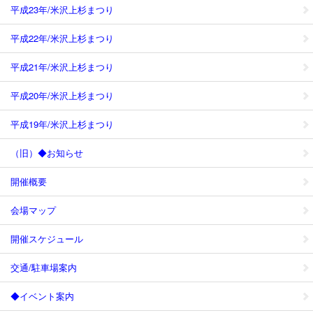
平成23年/米沢上杉まつり
平成22年/米沢上杉まつり
平成21年/米沢上杉まつり
平成20年/米沢上杉まつり
平成19年/米沢上杉まつり
（旧）◆お知らせ
開催概要
会場マップ
開催スケジュール
交通/駐車場案内
◆イベント案内