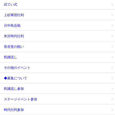
武てい式
上杉軍団行列
川中島合戦
米沢時代行列
長谷堂の戦い
民踊流し
その他のイベント
◆募集について
民踊流し参加
ステージイベント参加
時代行列参加