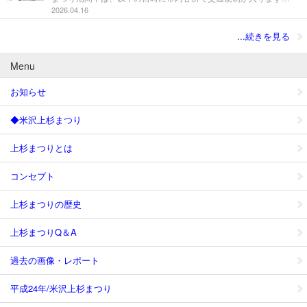
2026.04.16
...続きを見る
Menu
お知らせ
◆米沢上杉まつり
上杉まつりとは
コンセプト
上杉まつりの歴史
上杉まつりQ＆A
過去の画像・レポート
平成24年/米沢上杉まつり