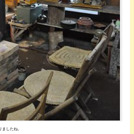
りましたね。