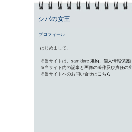
シバの女王
プロフィール
はじめまして。
※当サイトは、samidare
規約
、
個人情報保護
※当サイト内の記事と画像の著作及び責任の
※当サイトへのお問い合せは
こちら