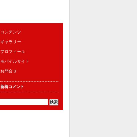
コンテンツ
ギャラリー
プロフィール
モバイルサイト
お問合せ
新着コメント