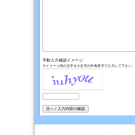
手動入力確認イメージ
※イメージ内の文字を小文字の半角英字で入力して下さい