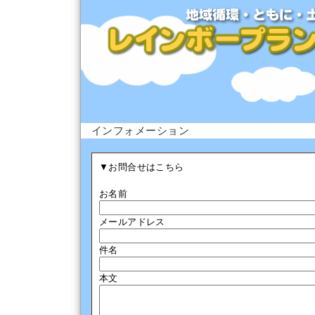
インフォメーション
▼お問合せはこちら
お名前
メールアドレス
件名
本文