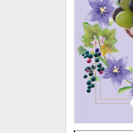
●━━━━━━━━━━━━━━