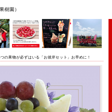
果樹園）
5つの果物が必ずはいる「お彼岸セット」お早めに！