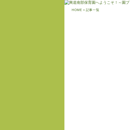
HOME
> 記事一覧