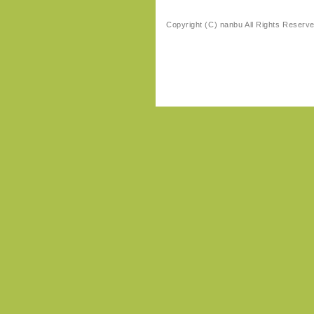
Copyright (C) nanbu All Rights Reserv