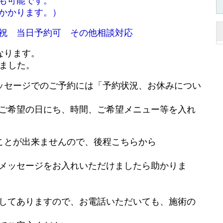
も可能です。
かかります。）
祝 当日予約可 その他相談対応
なります。
りました。
ッセージでのご予約には「予約状況、お休みについ
ご希望の日にち、時間、ご希望メニュー等を入れ
ことが出来ませんので、後程こちらから
メッセージをお入れいただけましたら助かりま
してありますので、お電話いただいても、施術の