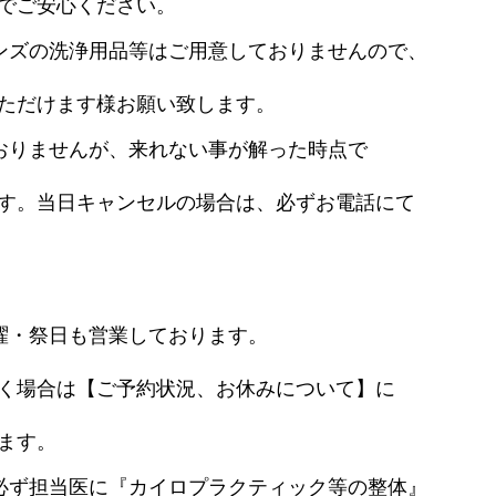
でご安心ください。
ンズの洗浄用品等はご用意しておりませんので、
だけます様お願い致します。
おりませんが、来れない事が解った時点で
。当日キャンセルの場合は、必ずお電話にて
曜・祭日も営業しております。
場合は【ご予約状況、お休みについて】に
ます。
必ず担当医に『カイロプラクティック等の整体』