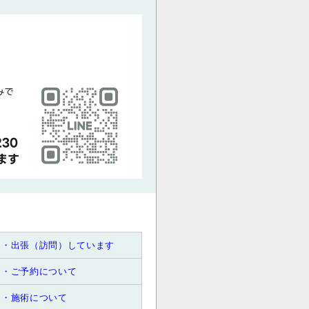
・出張（訪問）しています
・ご予約について
・施術について