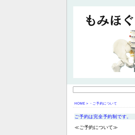
HOME
> ・ご予約について
ご予約は完全予約制です。
≪ご予約について≫