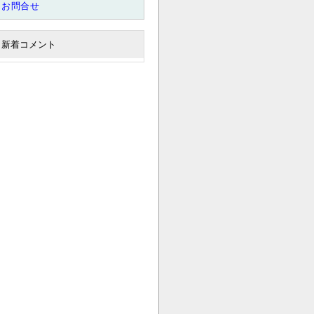
お問合せ
新着コメント