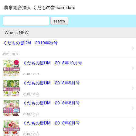
農事組合法人 くだもの畠-samidare
search
What's NEW
くだもの畠DM 2019年秋号
2019.10.08
くだもの畠DM 2018年10月号
2018.12.25
くだもの畠DM 2018年9月号
2018.12.25
くだもの畠DM 2018年8月号
2018.12.25
くだもの畠DM 2018年6月号
2018.12.25