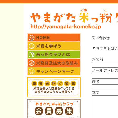
問い合わせ
▼お問合せは
お名前
メールアドレ
件名
本文