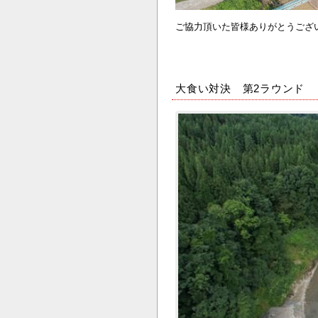
ご協力頂いた皆様ありがとうござ
大食い対決 第2ラウンド