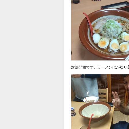
対決開始です。ラーメンはかなり