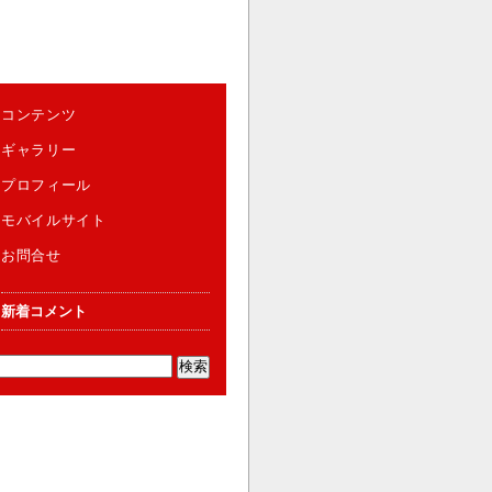
コンテンツ
ギャラリー
プロフィール
モバイルサイト
お問合せ
新着コメント