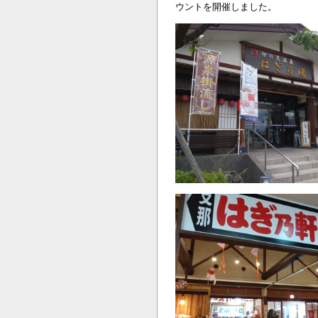
ウントを開催しました。