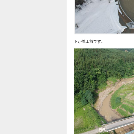
下が着工前です。