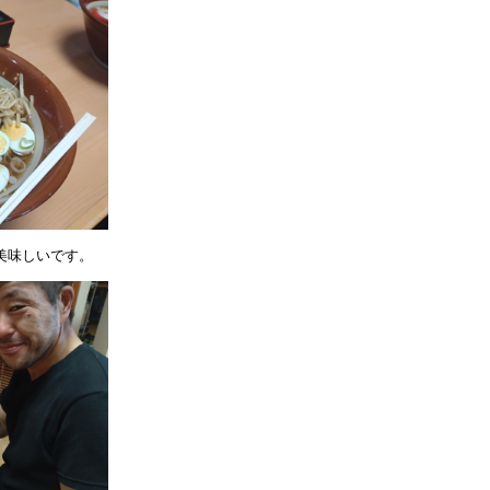
美味しいです。