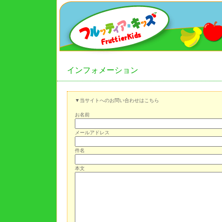
インフォメーション
▼当サイトへのお問い合わせはこちら
お名前
メールアドレス
件名
本文