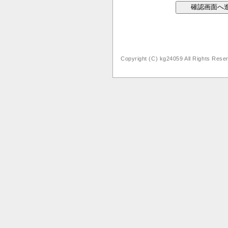
Copyright (C) kg24059 All Rights Rese