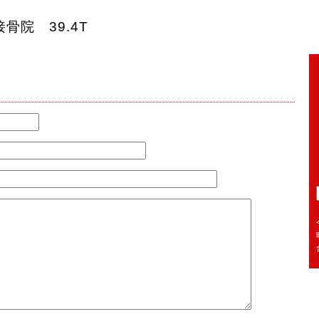
接骨院 39.4T