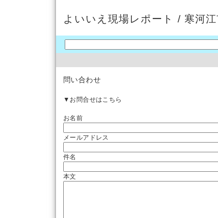
よいいえ現場レポート / 寒河江
問い合わせ
▼お問合せはこちら
お名前
メールアドレス
件名
本文