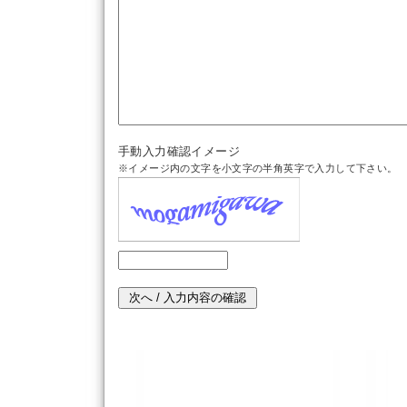
手動入力確認イメージ
※イメージ内の文字を小文字の半角英字で入力して下さい。