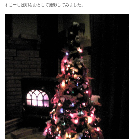
すこーし照明をおとして撮影してみました。