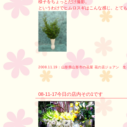
様子をちょっとだけ撮影。
というわけでヒムロスギはこんな感じ。とて
2008.11.19：
山形県山形市の花屋 花の店ジョアン 
08-11-17今日の店内その1です