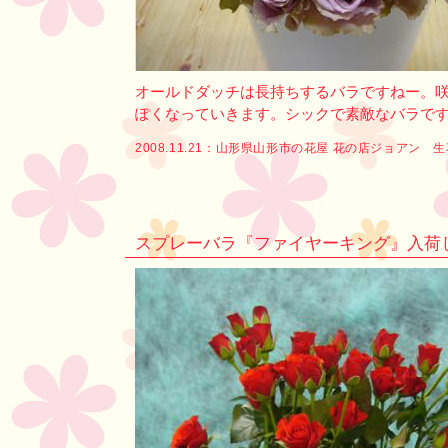
オールドダッチは長持ちするバラですねー。
ぽくなっていきます。シックで素敵なバラで
2008.11.21：
山形県山形市の花屋 花の店ジョアン 
スプレーバラ『ファイヤーキング』入荷しまし