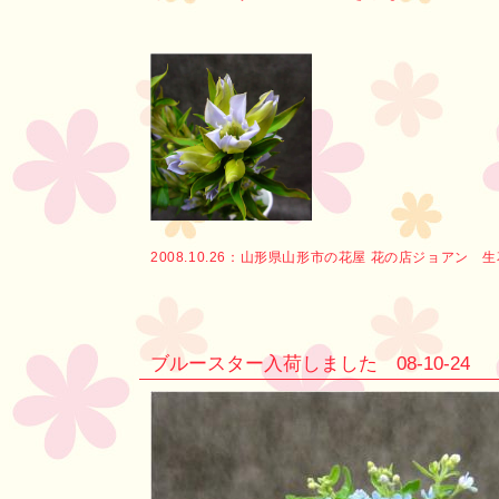
2008.10.26：
山形県山形市の花屋 花の店ジョアン 
ブルースター入荷しました 08-10-24