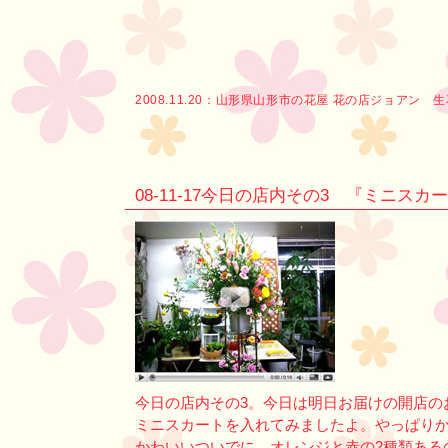
2008.11.20：
山形県山形市の花屋 花の店ジョアン 
08-11-17今日の店内その3 『ミニス
今日の店内その3。今日は明日お届けの開店の
ミニスカートを入れてみましたよ。やっぱり
かわいいついでに。オレンジと赤の2種類ある