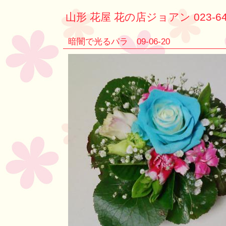
山形 花屋 花の店ジョアン 023-64
暗闇で光るパラ 09-06-20