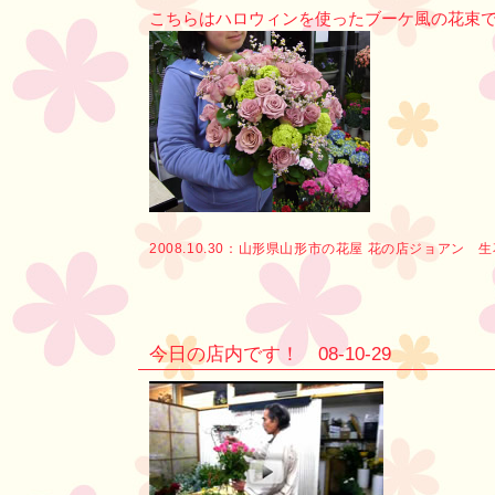
こちらはハロウィンを使ったブーケ風の花束
2008.10.30：
山形県山形市の花屋 花の店ジョアン 
今日の店内です！ 08-10-29