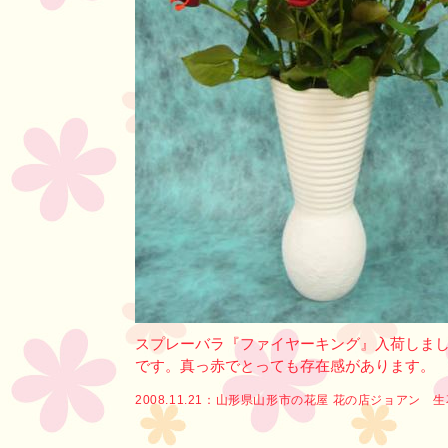
スプレーバラ『ファイヤーキング』入荷しま
です。真っ赤でとっても存在感があります。
2008.11.21：
山形県山形市の花屋 花の店ジョアン 