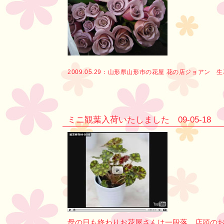
2009.05.29：
山形県山形市の花屋 花の店ジョアン 
ミニ観葉入荷いたしました 09-05-18
母の日も終わりお花屋さんは一段落。店頭の