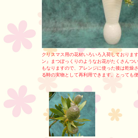
クリスマス用の花材いろいろ入荷しておりま
ン』まつぽっくりのようなお花がたくさんつ
もなりますので、アレンジに使った後は乾燥
る時の実物として再利用できます。とっても