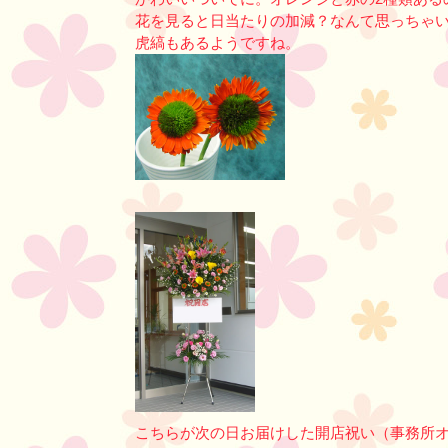
花を見ると日当たりの加減？なんて思っちゃ
虎縞もあるようですね。
こちらが次の日お届けした開店祝い（事務所