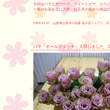
今回はバラとガーベラ、スイートピー、ユリ
ジ用のお花を主に入荷。お正月の花から商品
2009.01.07：
山形県山形市の花屋 花の店ジョアン 
バラ『オールドダッチ』入荷しました 08-