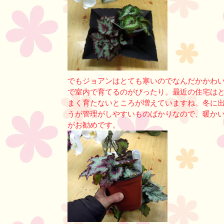
でもジョアンはとても寒いのでなんだかかわ
で室内で育てるのがぴったり。最近の住宅は
まく育たないところが増えていますね。冬に
うが管理がしやすいものばかりなので、暖か
がお勧めです。