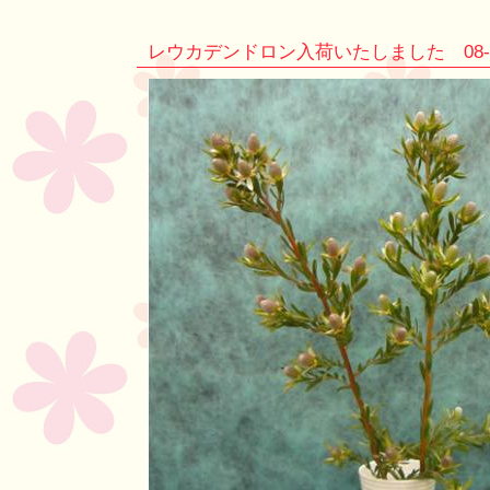
レウカデンドロン入荷いたしました 08-11