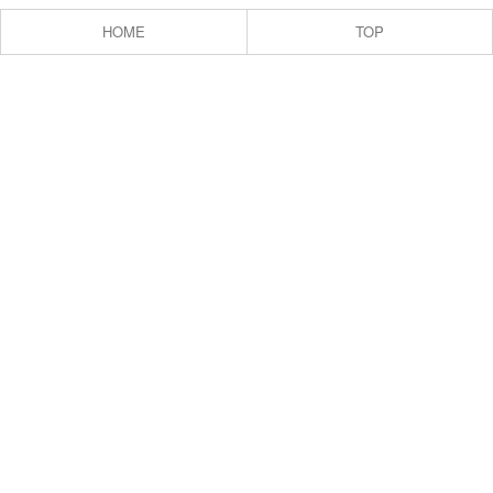
HOME
TOP