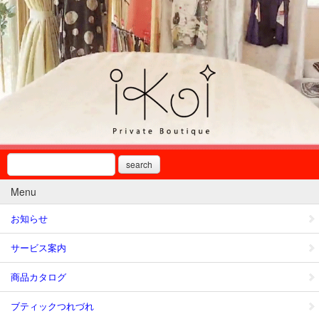
search
Menu
お知らせ
サービス案内
商品カタログ
ブティックつれづれ