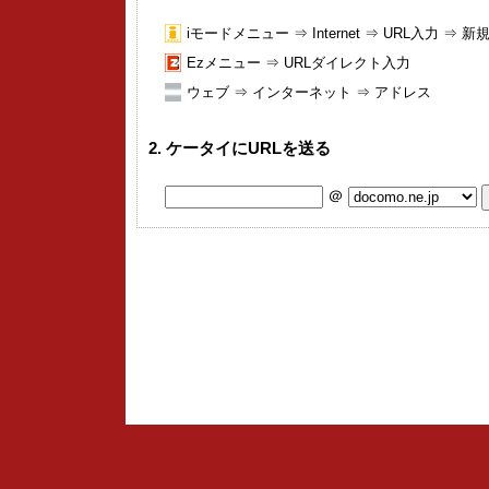
iモードメニュー ⇒ Internet ⇒ URL入力 ⇒ 
Ezメニュー ⇒ URLダイレクト入力
ウェブ ⇒ インターネット ⇒ アドレス
2. ケータイにURLを送る
＠