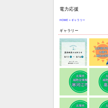
電力応援
HOME
> ギャラリー
ギャラリー