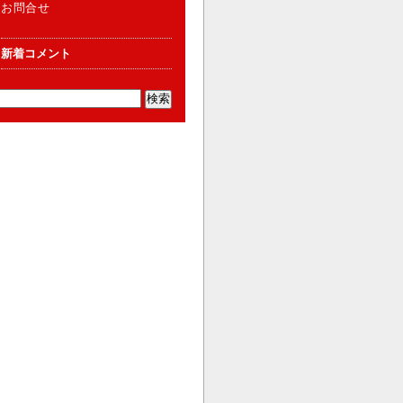
お問合せ
新着コメント