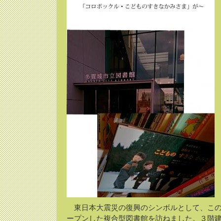
東日本大震災の復興のシンボルとして、この
ープンした複合型図書館を訪ねました。３階