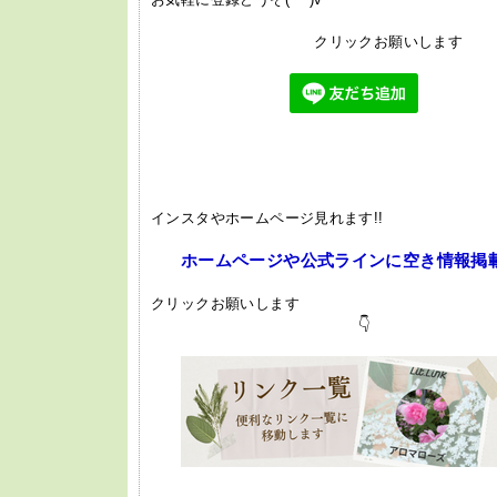
クリックお願いします
インスタやホームページ見れます!!
ホームページや公式ラインに空き情報掲
クリックお願いします
👇