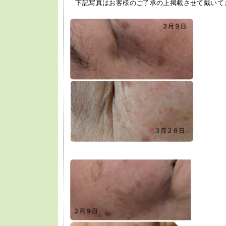
下記写真はお客様のご了承の上掲載させて戴いて