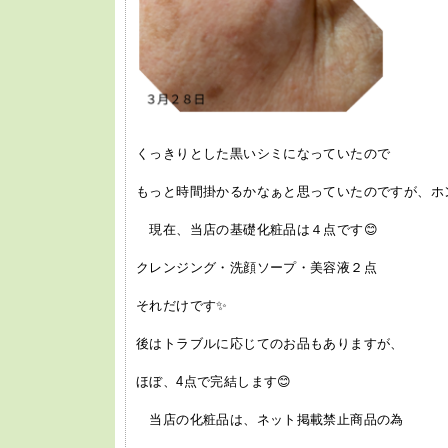
くっきりとした黒いシミになっていたので
もっと時間掛かるかなぁと思っていたのですが、ホ
現在、当店の基礎化粧品は４点です😊
クレンジング・洗顔ソープ・美容液２点
それだけです✨
後はトラブルに応じてのお品もありますが、
ほぼ、4点で完結します😊
当店の化粧品は、ネット掲載禁止商品の為