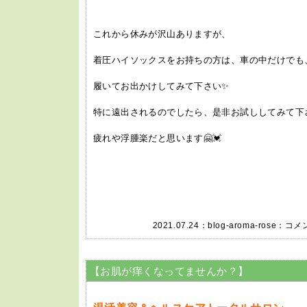
これから休みが沢山ありますが、
着圧ハイソックスをお持ちの方は、車の中だけでも
履いてお出かけしてみて下さい✨
特に遠出されるのでしたら、是非お試ししてみて下
疲れや浮腫楽だと思います🤗💓
2021.07.24：
blog-aroma-rose
：
コメン
【お肌が痒くなってませんか？】