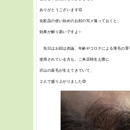
ありがとうございます😊
化粧品の使い始めのお顔の写メ撮っておくと、
効果が解り易いですよ✨
先日はお顔は勿論、年齢やコロナによる薄毛の育
使用されている方も、ご来店時生え際に
沢山の産毛が生えてきていて、
２人で盛り上がりました😍