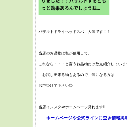
バザルトドライヘッドスパ 人気です！！
当店のお品物は私が使用して、
これなら・・・と言うお品物だけ数点紹介しています
お試し出来る物もあるので、気になる方は
お声掛けて下さい😊
当店インスタやホームページ見れます!!
ホームページや公式ラインに空き情報掲