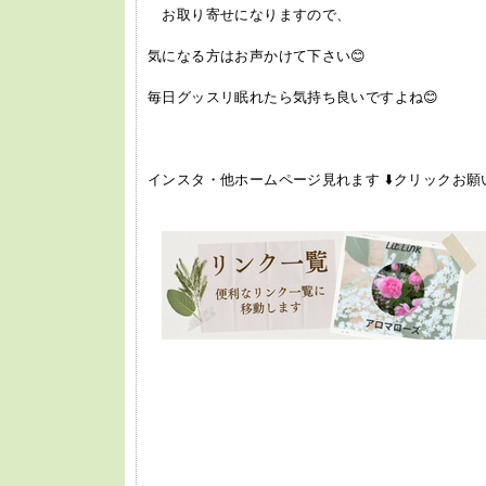
お取り寄せになりますので、
気になる方はお声かけて下さい😊
毎日グッスリ眠れたら気持ち良いですよね😊
インスタ・他ホームページ見れます ⬇️クリックお願