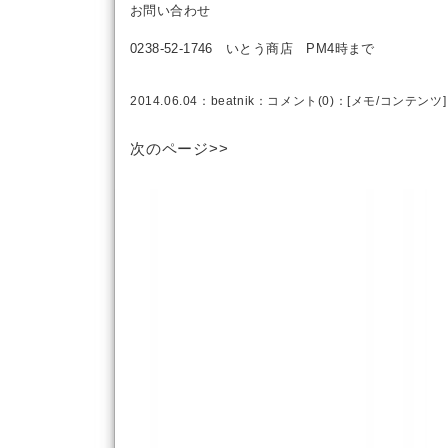
お問い合わせ
0238-52-1746 いとう商店 PM4時まで
2014.06.04：
beatnik
：
コメント(0)
：[
メモ
/
コンテンツ
]
次のページ>>