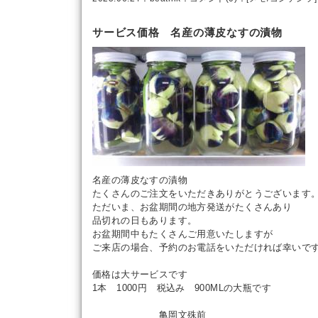
サービス価格 名産の薄皮なすの漬物
名産の薄皮なすの漬物
たくさんのご注文をいただきありがとうございます
ただいま、お盆期間の地方発送がたくさんあり
品切れの日もあります。
お盆期間中もたくさんご用意いたしますが
ご来店の場合、予約のお電話をいただければ幸いで
価格は大サービスです
1本 1000円 税込み 900MLの大瓶です
亀岡文殊前