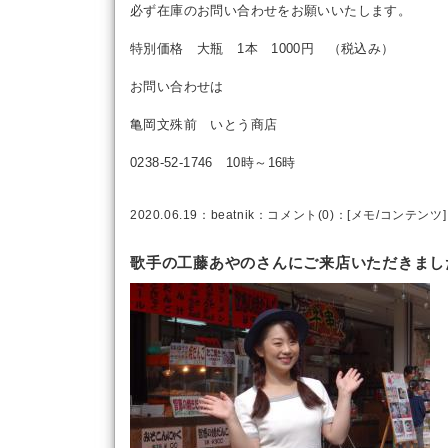
必ず在庫のお問い合わせをお願いいたします。
特別価格 大瓶 1本 1000円 （税込み）
お問い合わせは
亀岡文殊前 いとう商店
0238-52-1746 10時～16時
2020.06.19：
beatnik
：
コメント(0)
：[
メモ
/
コンテンツ
]
歌手の工藤あやのさんにご来店いただきまし