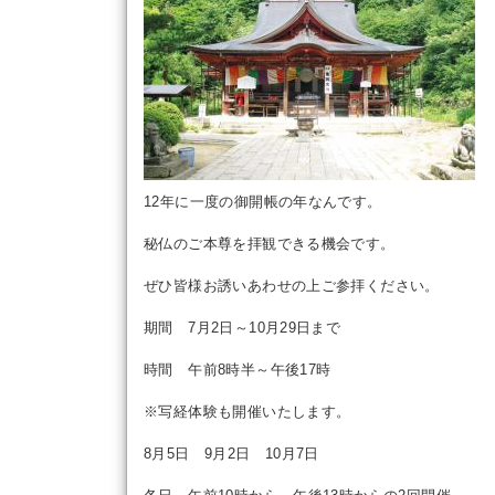
12年に一度の御開帳の年なんです。
秘仏のご本尊を拝観できる機会です。
ぜひ皆様お誘いあわせの上ご参拝ください。
期間 7月2日～10月29日まで
時間 午前8時半～午後17時
※写経体験も開催いたします。
8月5日 9月2日 10月7日