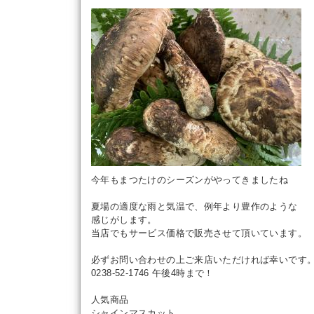
今年もまつたけのシーズンがやってきましたね
夏場の適度な雨と気温で、例年より豊作のような
感じがします。
当店でもサービス価格で販売させて頂いています。
必ずお問い合わせの上ご来店いただければ幸いです
0238-52-1746 午後4時まで！
人気商品
シャインマスカット